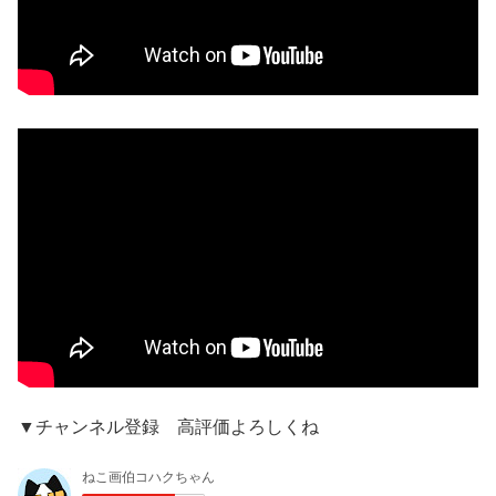
▼チャンネル登録 高評価よろしくね