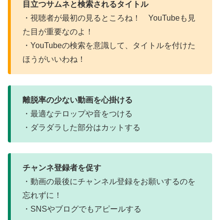
目立つサムネと検索されるタイトル
・視聴者が最初の見るところね！ YouTubeも見
た目が重要なのよ！
・YouTubeの検索を意識して、タイトルを付けた
ほうがいいわね！
離脱率の少ない動画を心掛ける
・最適なテロップや音をつける
・ダラダラした部分はカットする
チャンネ登録者を促す
・動画の最後にチャンネル登録をお願いするのを
忘れずに！
・SNSやブログでもアピールする