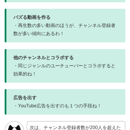
バズる動画を作る
・再生数の多い動画のほうが、チャンネル登録者
数が多い傾向にあるわ！
他のチャンネルとコラボする
・同じジャンルのユーチューバーとコラボすると
効果的ね！
広告を出す
・YouTube広告を出すのも１つの手段ね！
次は、チャンネル登録者数が200人を超えた