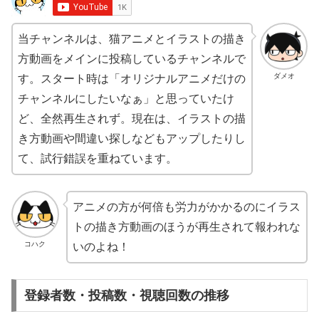
当チャンネルは、猫アニメとイラストの描き
方動画をメインに投稿しているチャンネルで
ダメオ
す。スタート時は「オリジナルアニメだけの
チャンネルにしたいなぁ」と思っていたけ
ど、全然再生されず。現在は、イラストの描
き方動画や間違い探しなどもアップしたりし
て、試行錯誤を重ねています。
アニメの方が何倍も労力がかかるのにイラス
トの描き方動画のほうが再生されて報われな
コハク
いのよね！
登録者数・投稿数・視聴回数の推移