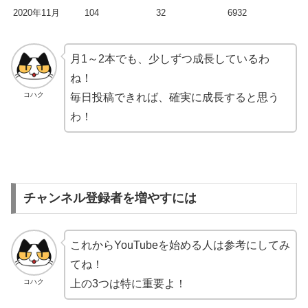
2020年11月
104
32
6932
月1～2本でも、少しずつ成長しているわ
ね！
コハク
毎日投稿できれば、確実に成長すると思う
わ！
チャンネル登録者を増やすには
これからYouTubeを始める人は参考にしてみ
てね！
コハク
上の3つは特に重要よ！