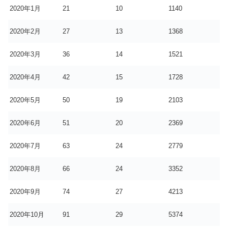
2020年1月
21
10
1140
2020年2月
27
13
1368
2020年3月
36
14
1521
2020年4月
42
15
1728
2020年5月
50
19
2103
2020年6月
51
20
2369
2020年7月
63
24
2779
2020年8月
66
24
3352
2020年9月
74
27
4213
2020年10月
91
29
5374