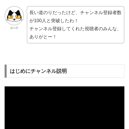
長い道のりだったけど、チャンネル登録者数
が100人と突破したわ！
コハク
チャンネル登録してくれた視聴者のみんな、
ありがとー！
はじめにチャンネル説明