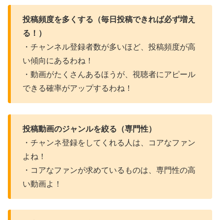
投稿頻度を多くする（毎日投稿できれば必ず増え
る！）
・チャンネル登録者数が多いほど、投稿頻度が高
い傾向にあるわね！
・動画がたくさんあるほうが、視聴者にアピール
できる確率がアップするわね！
投稿動画のジャンルを絞る（専門性）
・チャンネ登録をしてくれる人は、コアなファン
よね！
・コアなファンが求めているものは、専門性の高
い動画よ！