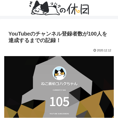
YouTubeのチャンネル登録者数が100人を
達成するまでの記録！
2020.12.12