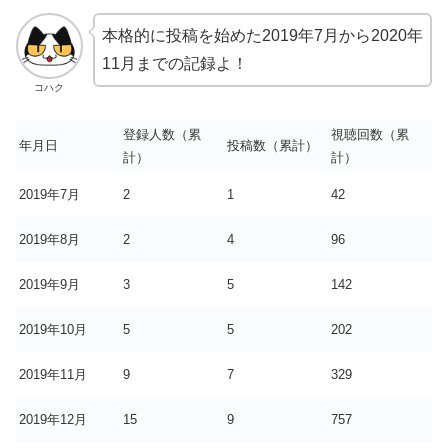
本格的に投稿を始めた2019年7月から2020年
11月までの記録よ！
コハク
登録人数（累
視聴回数（累
年月日
投稿数（累計）
計）
計）
2019年7月
2
1
42
2019年8月
2
4
96
2019年9月
3
5
142
2019年10月
5
5
202
2019年11月
9
7
329
2019年12月
15
9
757