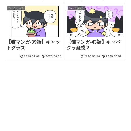
コハクちゃん
コハクちゃん
【猫マンガ-39話】キャッ
【猫マンガ-43話】キャバ
トグラス
クラ疑惑？
2018.07.08
2020.06.08
2018.08.18
2020.06.09