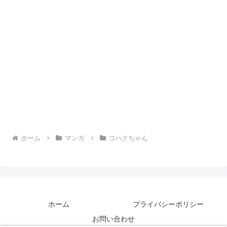
ホーム
マンガ
コハクちゃん
ホーム
プライバシーポリシー
お問い合わせ