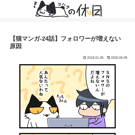
【猫マンガ-24話】フォロワーが増えない
原因
2018.01.08
2020.06.08