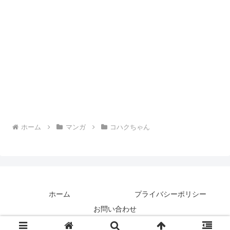
ホーム
マンガ
コハクちゃん
ホーム
プライバシーポリシー
お問い合わせ
© 2018 コハクの休日.