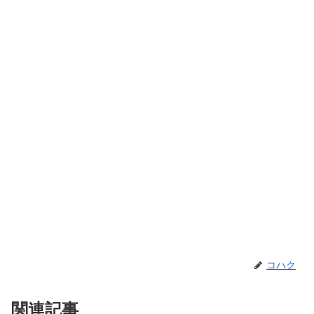
コハク
関連記事