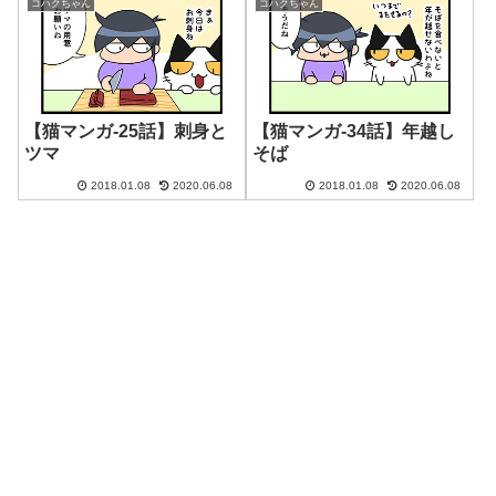
コハクちゃん
コハクちゃん
【猫マンガ-25話】刺身と
【猫マンガ-34話】年越し
ツマ
そば
2018.01.08
2020.06.08
2018.01.08
2020.06.08