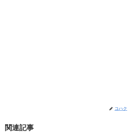
コハク
関連記事