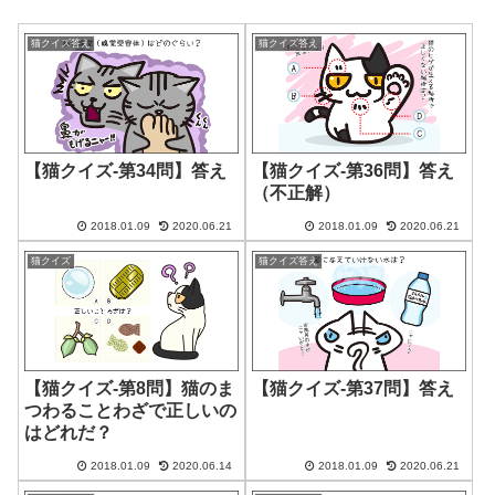
猫クイズ答え
猫クイズ答え
【猫クイズ-第34問】答え
【猫クイズ-第36問】答え
（不正解）
2018.01.09
2020.06.21
2018.01.09
2020.06.21
猫クイズ
猫クイズ答え
【猫クイズ-第8問】猫のま
【猫クイズ-第37問】答え
つわることわざで正しいの
はどれだ？
2018.01.09
2020.06.14
2018.01.09
2020.06.21