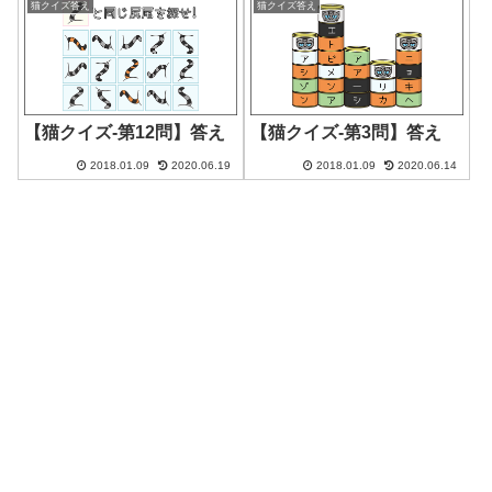
猫クイズ答え
猫クイズ答え
【猫クイズ-第12問】答え
【猫クイズ-第3問】答え
2018.01.09
2020.06.19
2018.01.09
2020.06.14