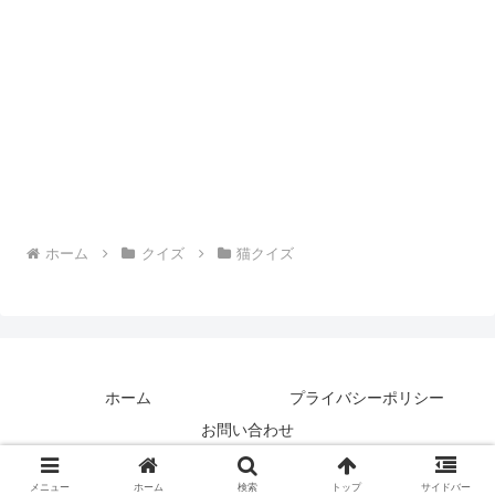
ホーム
クイズ
猫クイズ
ホーム
プライバシーポリシー
お問い合わせ
© 2018 コハクの休日.
メニュー
ホーム
検索
トップ
サイドバー