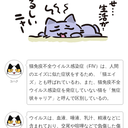
猫免疫不全ウイルス感染症（FIV）は、人間
のエイズに似た症状をするため、「猫エイ
コハク
ズ」とも呼ばれているわ。また、猫免疫不全
ウイルス感染症を発症していない猫を「無症
状キャリア」と呼んで区別しているの。
ウイルスは、血液、唾液、乳汁、精液などに
含まれており、交尾や喧嘩などで負傷した傷