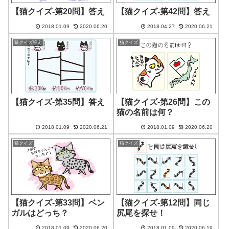
【猫クイズ-第20問】答え
【猫クイズ-第42問】答え
2018.01.09
2020.06.20
2018.04.27
2020.06.21
猫クイズ答え
猫クイズ
【猫クイズ-第35問】答え
【猫クイズ-第26問】この
猫の名前は何？
2018.01.09
2020.06.21
2018.01.09
2020.06.20
猫クイズ
猫クイズ
【猫クイズ-第33問】ベン
【猫クイズ-第12問】同じ
ガルはどっち？
尻尾を探せ！
2018.01.09
2020.06.20
2018.01.09
2020.06.19