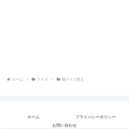
ホーム
クイズ
猫クイズ答え
ホーム
プライバシーポリシー
お問い合わせ