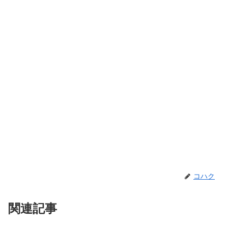
コハク
関連記事