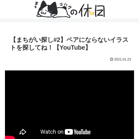
【まちがい探し#2】ペアにならないイラス
トを探してね！【YouTube】
2021.01.23