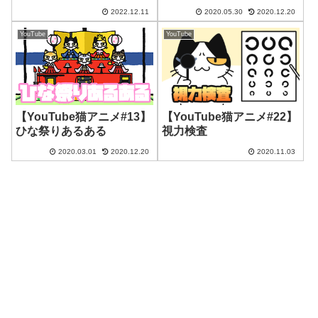
2022.12.11
2020.05.30
2020.12.20
YouTube
YouTube
【YouTube猫アニメ#13】
【YouTube猫アニメ#22】
ひな祭りあるある
視力検査
2020.03.01
2020.12.20
2020.11.03