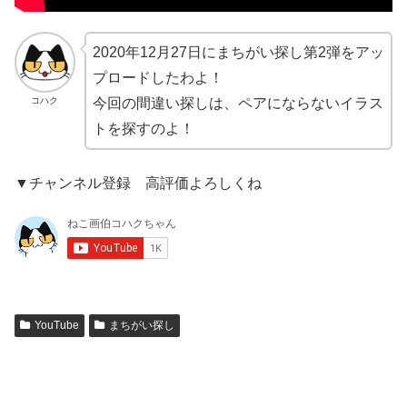
2020年12月27日にまちがい探し第2弾をアッ
プロードしたわよ！
コハク
今回の間違い探しは、ペアにならないイラス
トを探すのよ！
▼チャンネル登録 高評価よろしくね
YouTube
まちがい探し