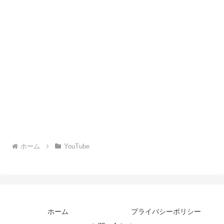
ホーム
YouTube
ホーム
プライバシーポリシー