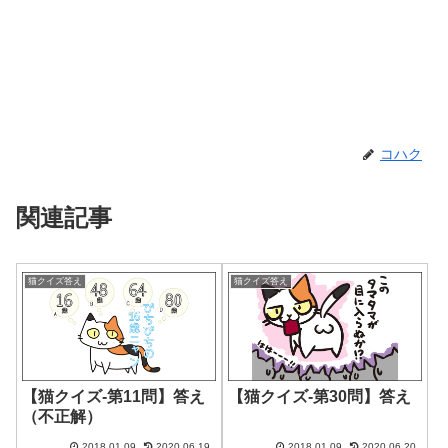
コハク
関連記事
猫クイズ答え
猫クイズ答え
【猫クイズ-第11問】答え
【猫クイズ-第30問】答え
（不正解）
2018.01.09
2020.06.19
2018.01.09
2020.06.20