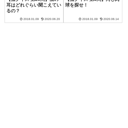
耳はどれぐらい聞こえてい
球を探せ！
るの？
2018.01.09
2020.06.20
2018.01.09
2020.06.14