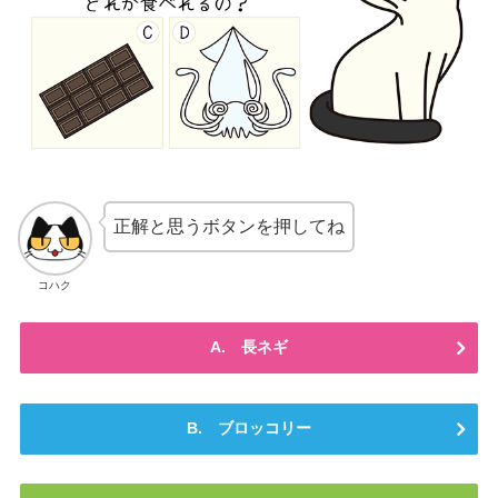
正解と思うボタンを押してね
コハク
A. 長ネギ
B. ブロッコリー