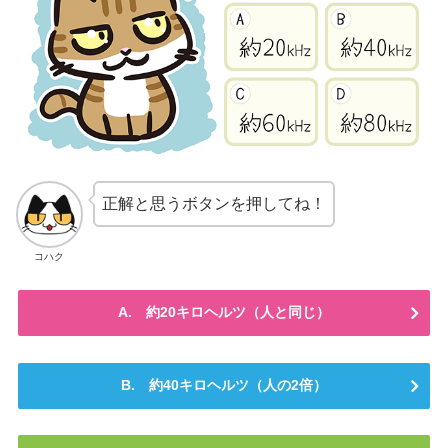
正解と思うボタンを押してね！
コハク
A. 約20キロヘルツ（人と同じ）
B. 約40キロヘルツ（人の2倍）