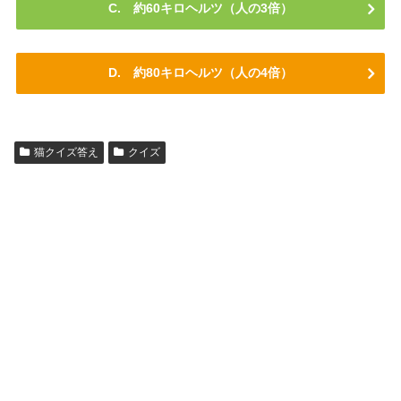
C. 約60キロヘルツ（人の3倍）
D. 約80キロヘルツ（人の4倍）
猫クイズ答え
クイズ