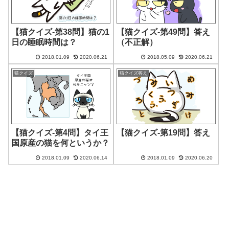
【猫クイズ-第38問】猫の1
【猫クイズ-第49問】答え
日の睡眠時間は？
（不正解）
2018.01.09
2020.06.21
2018.05.09
2020.06.21
猫クイズ
猫クイズ答え
【猫クイズ-第4問】タイ王
【猫クイズ-第19問】答え
国原産の猫を何というか？
2018.01.09
2020.06.14
2018.01.09
2020.06.20