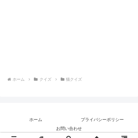
ホーム
クイズ
猫クイズ
ホーム
プライバシーポリシー
お問い合わせ