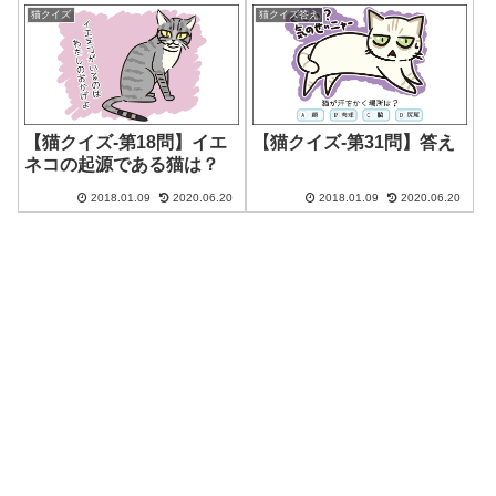
猫クイズ
猫クイズ答え
【猫クイズ-第18問】イエ
【猫クイズ-第31問】答え
ネコの起源である猫は？
2018.01.09
2020.06.20
2018.01.09
2020.06.20