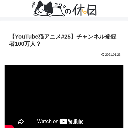
【YouTube猫アニメ#25】チャンネル登録
者100万人？
2021.01.23