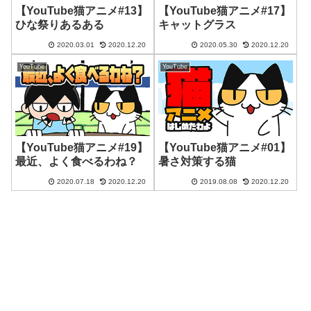
【YouTube猫アニメ#13】
【YouTube猫アニメ#17】
ひな祭りあるある
キャットグラス
2020.03.01
2020.12.20
2020.05.30
2020.12.20
YouTube
YouTube
【YouTube猫アニメ#19】
【YouTube猫アニメ#01】
最近、よく食べるわね？
暑さ対策する猫
2020.07.18
2020.12.20
2019.08.08
2020.12.20