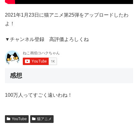
2021年1月23日に猫アニメ第25弾をアップロードしたわ
よ！
▼チャンネル登録 高評価よろしくね
感想
100万人ってすごく遠いわね！
YouTube
猫アニメ