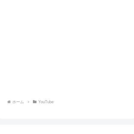
ホーム
YouTube